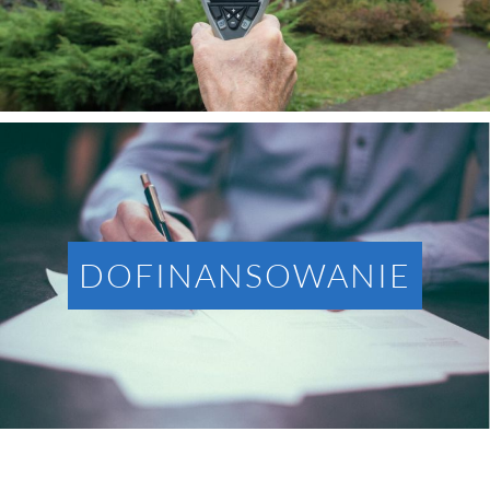
DOFINANSOWANIE