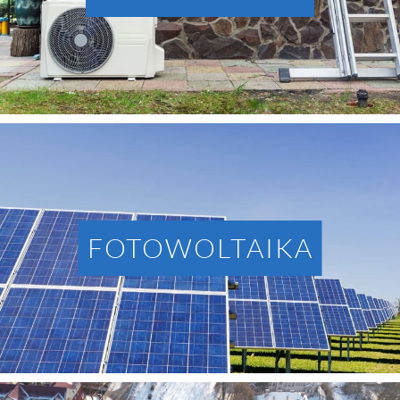
FOTOWOLTAIKA