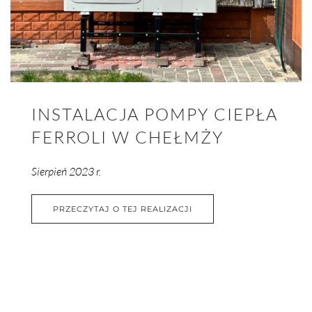
INSTALACJA POMPY CIEPŁA
FERROLI W CHEŁMŻY
Sierpień 2023 r.
PRZECZYTAJ O TEJ REALIZACJI