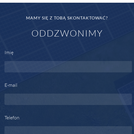
MAMY SIĘ Z TOBĄ SKONTAKTOWAĆ?
ODDZWONIMY
Imię
E-mail
Telefon