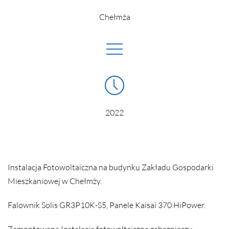
Chełmża
2022
Instalacja Fotowoltaiczna na budynku Zakładu Gospodarki
Mieszkaniowej w Chełmży.
Falownik Solis GR3P10K-S5, Panele Kaisai 370 HiPower.