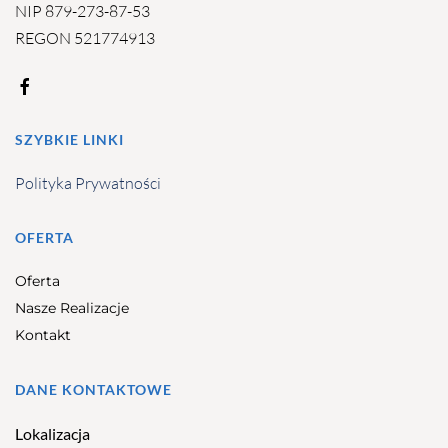
NIP 879-273-87-53
REGON 521774913
SZYBKIE LINKI
Polityka Prywatności
OFERTA
Oferta
Nasze Realizacje
Kontakt
DANE KONTAKTOWE
Lokalizacja