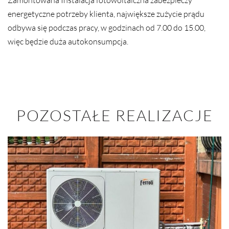
Zamontowana Instalacja fotowoltaiczna zabezpieczy
energetyczne potrzeby klienta, największe zużycie prądu
odbywa się podczas pracy, w godzinach od 7.00 do 15.00,
więc będzie duża autokonsumpcja.
POZOSTAŁE REALIZACJE